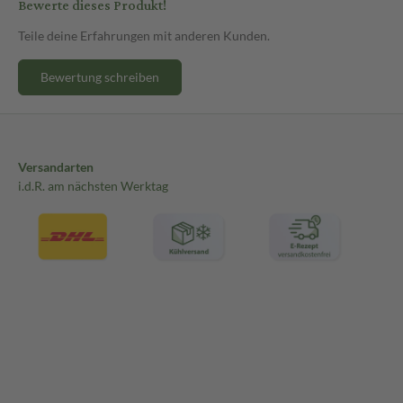
Bewerte dieses Produkt!
Teile deine Erfahrungen mit anderen Kunden.
Bewertung schreiben
Versandarten
i.d.R. am nächsten Werktag