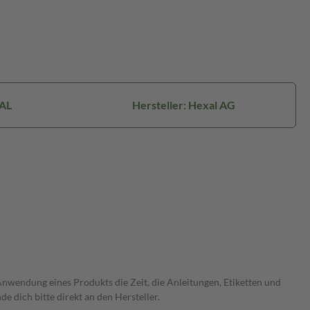
AL
Hersteller: Hexal AG
wendung eines Produkts die Zeit, die Anleitungen, Etiketten und
 dich bitte direkt an den Hersteller.