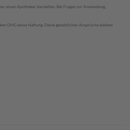
 bzw. einen Apotheker darstellen. Bei Fragen zur Anwendung,
heken OHG keine Haftung. Deine gesetzlichen Ansprüche bleiben