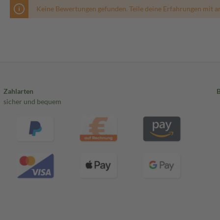
Keine Bewertungen gefunden. Teile deine Erfahrungen mit a
Zahlarten
sicher und bequem