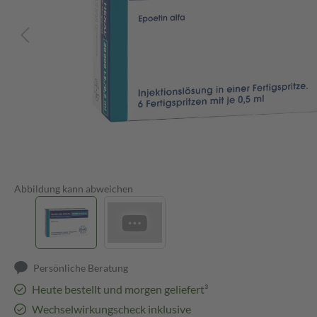
Abbildung kann abweichen
Persönliche Beratung
Heute bestellt und morgen geliefert³
Wechselwirkungscheck inklusive