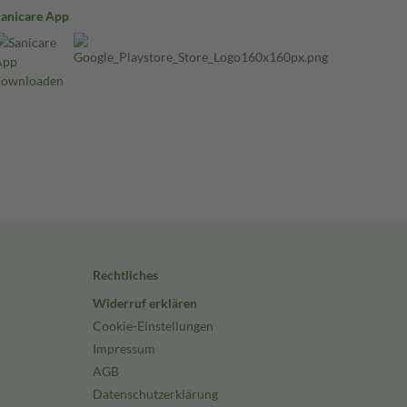
Sanicare App
Rechtliches
Widerruf erklären
Cookie-Einstellungen
Impressum
AGB
Datenschutzerklärung