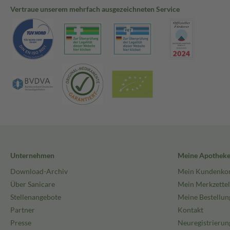
Vertraue unserem mehrfach ausgezeichneten Service
Unternehmen
Meine Apothek
Download-Archiv
Mein Kundenko
Über Sanicare
Mein Merkzettel
Stellenangebote
Meine Bestellun
Partner
Kontakt
Presse
Neuregistrierun