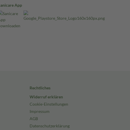
Sanicare App
Rechtliches
Widerruf erklären
Cookie-Einstellungen
Impressum
AGB
Datenschutzerklärung