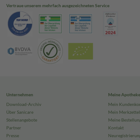
Vertraue unserem mehrfach ausgezeichneten Service
Unternehmen
Meine Apothek
Download-Archiv
Mein Kundenko
Über Sanicare
Mein Merkzettel
Stellenangebote
Meine Bestellun
Partner
Kontakt
Presse
Neuregistrierun