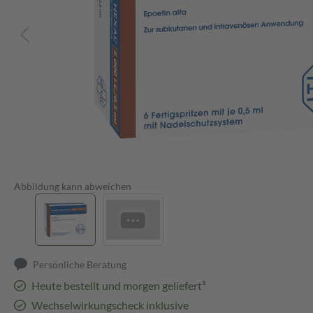
Abbildung kann abweichen
Persönliche Beratung
Heute bestellt und morgen geliefert³
Wechselwirkungscheck inklusive