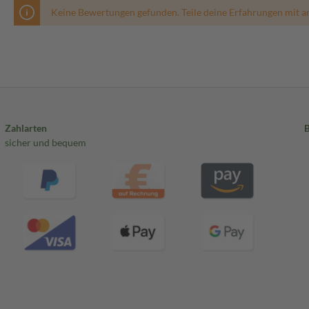
Keine Bewertungen gefunden. Teile deine Erfahrungen mit a
Zahlarten
sicher und bequem