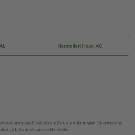
AL
Hersteller: Hexal AG
wendung eines Produkts die Zeit, die Anleitungen, Etiketten und
 dich bitte direkt an den Hersteller.