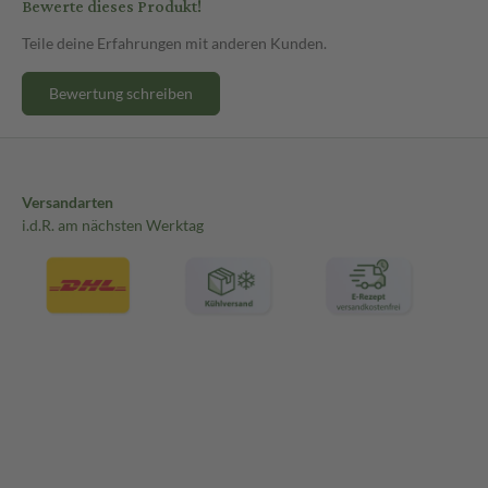
Bewerte dieses Produkt!
Teile deine Erfahrungen mit anderen Kunden.
Bewertung schreiben
Versandarten
i.d.R. am nächsten Werktag