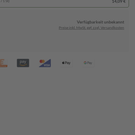
14,09 €
/ 1 St)
Verfügbarkeit unbekannt
Preise inkl. MwSt. ggf. zzgl. Versandkosten