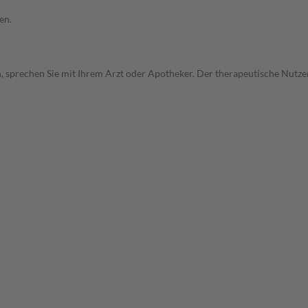
en.
, sprechen Sie mit Ihrem Arzt oder Apotheker. Der therapeutische Nutzen