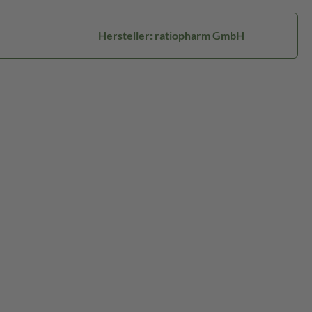
Hersteller: ratiopharm GmbH