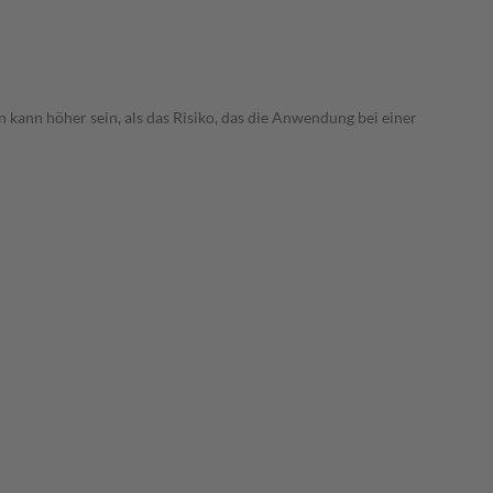
 kann höher sein, als das Risiko, das die Anwendung bei einer