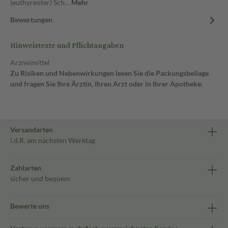
(euthyreoter) Sch…
Mehr
Bewertungen
Hinweistexte und Pflichtangaben
Arzneimittel
Zu Risiken und Nebenwirkungen lesen Sie die Packungsbeilage
und fragen Sie Ihre Ärztin, Ihren Arzt oder in Ihrer Apotheke.
Versandarten
i.d.R. am nächsten Werktag
Zahlarten
sicher und bequem
Bewerte uns