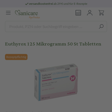
versandkostenfrei
ab 29 € und für E-Rezepte
Euthyrox 125 Mikrogramm 50 St Tabletten
Rezeptpflichtig