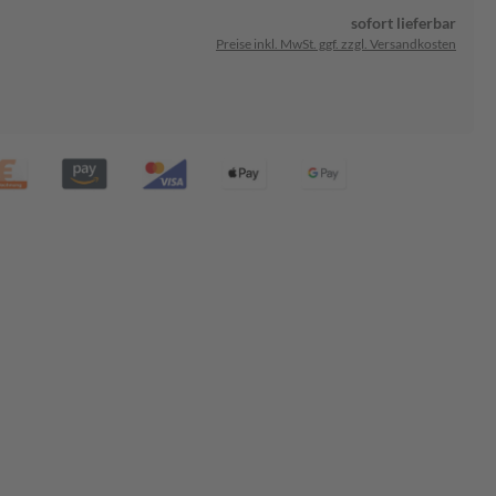
sofort lieferbar
Preise inkl. MwSt. ggf. zzgl. Versandkosten