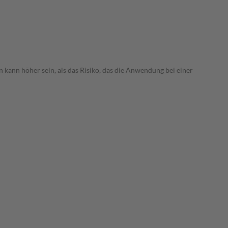
 kann höher sein, als das Risiko, das die Anwendung bei einer