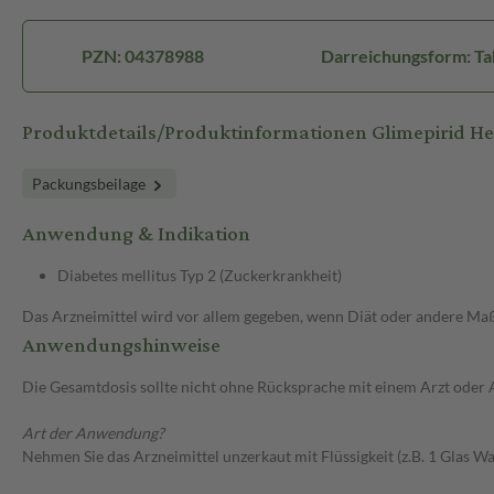
PZN: 04378988
Darreichungsform: Ta
Produktdetails/Produktinformationen Glimepirid 
Packungsbeilage
Anwendung & Indikation
Diabetes mellitus Typ 2 (Zuckerkrankheit)
Das Arzneimittel wird vor allem gegeben, wenn Diät oder andere Maßn
Anwendungshinweise
Die Gesamtdosis sollte nicht ohne Rücksprache mit einem Arzt oder
Art der Anwendung?
Nehmen Sie das Arzneimittel unzerkaut mit Flüssigkeit (z.B. 1 Glas Was