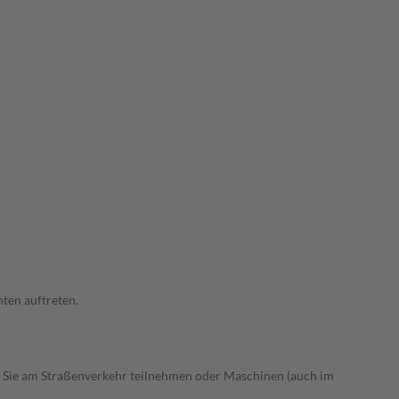
ten auftreten.
 Sie am Straßenverkehr teilnehmen oder Maschinen (auch im