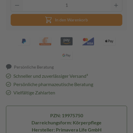
In den Warenkorb
Persönliche Beratung
Schneller und zuverlässiger Versand³
Persönliche pharmazeutische Beratung
Vielfältige Zahlarten
PZN: 19975750
Darreichungsform: Körperpflege
Hersteller: Primavera Life GmbH