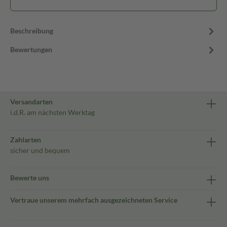
Beschreibung
Bewertungen
Versandarten
i.d.R. am nächsten Werktag
Zahlarten
sicher und bequem
Bewerte uns
Vertraue unserem mehrfach ausgezeichneten Service