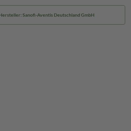
Hersteller: Sanofi-Aventis Deutschland GmbH