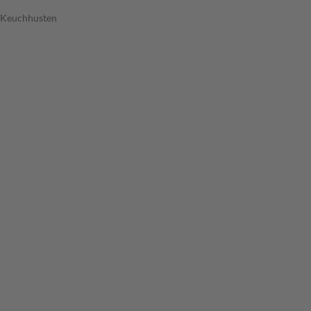
n Keuchhusten