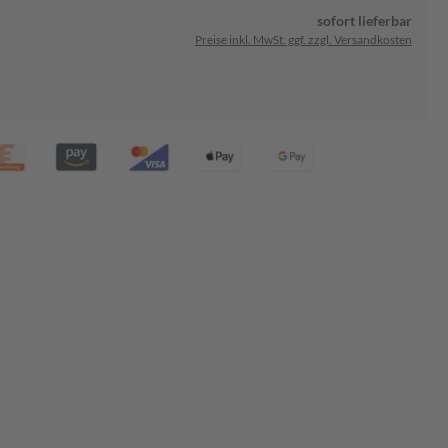
sofort lieferbar
Preise inkl. MwSt. ggf. zzgl. Versandkosten