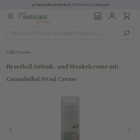
versandkostenfrei
ab 29 € und für E-Rezepte
CBD Creme
Hyarthril Gelenk- und Muskelcreme mit
Cannabidiol 50 ml Creme