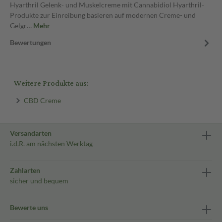
Hyarthril Gelenk- und Muskelcreme mit Cannabidiol Hyarthril-
Produkte zur Einreibung basieren auf modernen Creme- und
Gelgr…
Mehr
Bewertungen
Weitere Produkte aus:
CBD Creme
Versandarten
i.d.R. am nächsten Werktag
Zahlarten
sicher und bequem
Bewerte uns