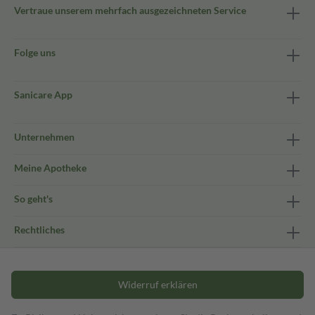
Vertraue unserem mehrfach ausgezeichneten Service
Folge uns
Sanicare App
Unternehmen
Meine Apotheke
So geht's
Rechtliches
Widerruf erklären