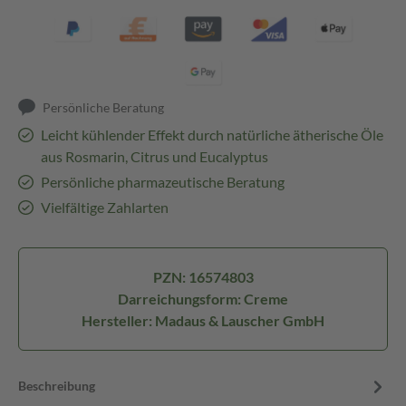
Persönliche Beratung
Leicht kühlender Effekt durch natürliche ätherische Öle
aus Rosmarin, Citrus und Eucalyptus
Persönliche pharmazeutische Beratung
Vielfältige Zahlarten
PZN: 16574803
Darreichungsform: Creme
Hersteller: Madaus & Lauscher GmbH
Beschreibung