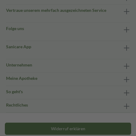
Vertraue unserem mehrfach ausgezeichneten Service
Folge uns
Sanicare App
Unternehmen
Meine Apotheke
So geht's
Rechtliches
Widerruf erklären