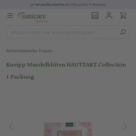
versandkostenfrei
ab 29 € und für E-Rezepte
Adventskalender Frauen
Kneipp Mandelblüten HAUTZART Collection
1 Packung