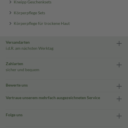
Kneipp Geschenksets
Körperpflege Sets
Körperpflege für trockene Haut
Versandarten
i.d.R. am nächsten Werktag
Zahlarten
sicher und bequem
Bewerte uns
Vertraue unserem mehrfach ausgezeichneten Service
Folge uns