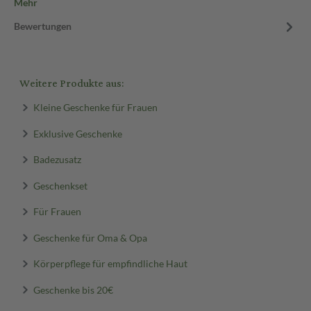
Mehr
Bewertungen
Weitere Produkte aus:
Kleine Geschenke für Frauen
Exklusive Geschenke
Badezusatz
Geschenkset
Für Frauen
Geschenke für Oma & Opa
Körperpflege für empfindliche Haut
Geschenke bis 20€