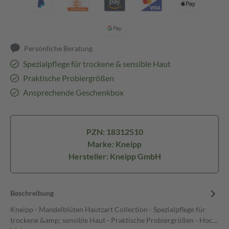
Persönliche Beratung
Spezialpflege für trockene & sensible Haut
Praktische Probiergrößen
Ansprechende Geschenkbox
PZN: 18312510
Marke: Kneipp
Hersteller: Kneipp GmbH
Beschreibung
Kneipp - Mandelblüten Hautzart Collection - Spezialpflege für
trockene &amp; sensible Haut - Praktische Probiergrößen - Hoc…