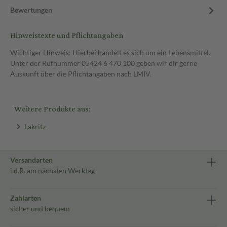
Bewertungen
Hinweistexte und Pflichtangaben
Wichtiger Hinweis: Hierbei handelt es sich um ein Lebensmittel.
Unter der Rufnummer 05424 6 470 100 geben wir dir gerne
Auskunft über die Pflichtangaben nach LMIV.
Weitere Produkte aus:
Lakritz
Versandarten
i.d.R. am nächsten Werktag
Zahlarten
sicher und bequem