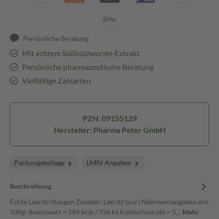
Persönliche Beratung
Mit echtem Süßholzwurzel-Extrakt
Persönliche pharmazeutische Beratung
Vielfältige Zahlarten
PZN: 09155129
Hersteller: Pharma Peter GmbH
Packungsbeilage
LMIV Angaben
Beschreibung
Echte Lakritz Stangen Zutaten: Lakritz (pur) Nährwertangaben pro
100g: Brennwert = 189 kcal / 756 kJ Kohlenhydrate = 5…
Mehr