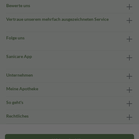
Bewerte uns
Vertraue unserem mehrfach ausgezeichneten Service
Folge uns
Sanicare App
Unternehmen
Meine Apotheke
So geht's
Rechtliches