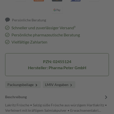
Persönliche Beratung
Schneller und zuverlässiger Versand³
Persönliche pharmazeutische Beratung
Vielfältige Zahlarten
PZN: 02455124
Hersteller: Pharma Peter GmbH
Packungsbeilage
LMIV Angaben
Beschreibung
Lakritz Frösche • Salzig süße Frösche aus würzigem Hartlakritz •
Verfeinert mit kräftigem Salmiakpulver • Erwachsenenlakri…