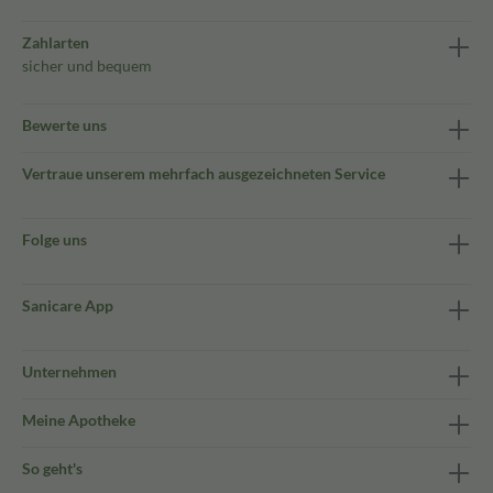
Zahlarten
sicher und bequem
Bewerte uns
Vertraue unserem mehrfach ausgezeichneten Service
Folge uns
Sanicare App
Unternehmen
Meine Apotheke
So geht's