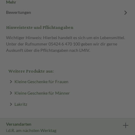
Mehr
Bewertungen
Hinweistexte und Pflichtangaben
Wichtiger Hinweis: Hierbei handelt es sich um ein Lebensmittel.
Unter der Rufnummer 05424 6 470 100 geben wir dir gerne
Auskunft über die Pflichtangaben nach LMIV.
Weitere Produkte aus:
Kleine Geschenke für Frauen
Kleine Geschenke für Männer
Lakritz
Versandarten
i.d.R. am nächsten Werktag