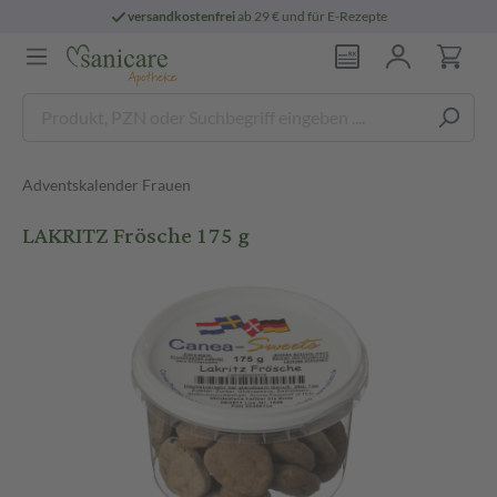
versandkostenfrei
ab 29 € und für E-Rezepte
Adventskalender Frauen
LAKRITZ Frösche 175 g