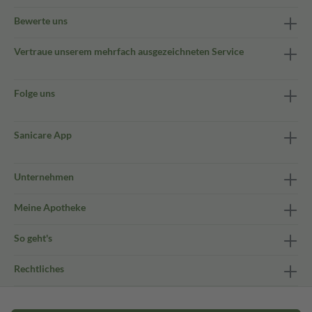
Bewerte uns
Vertraue unserem mehrfach ausgezeichneten Service
Folge uns
Sanicare App
Unternehmen
Meine Apotheke
So geht's
Rechtliches