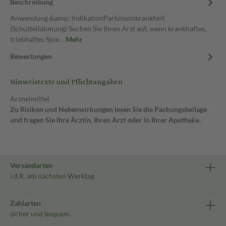
Beschreibung
Anwendung &amp; IndikationParkinsonkrankheit
(Schüttellähmung) Suchen Sie Ihren Arzt auf, wenn krankhaftes,
triebhaftes Spie…
Mehr
Bewertungen
Hinweistexte und Pflichtangaben
Arzneimittel
Zu Risiken und Nebenwirkungen lesen Sie die Packungsbeilage
und fragen Sie Ihre Ärztin, Ihren Arzt oder in Ihrer Apotheke.
Versandarten
i.d.R. am nächsten Werktag
Zahlarten
sicher und bequem