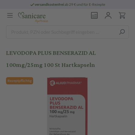
versandkostenfrei
ab 29 € und für E-Rezepte
LEVODOPA PLUS BENSERAZID AL
100mg/25mg 100 St Hartkapseln
Rezeptpflichtig