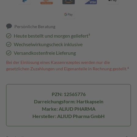
Persönliche Beratung
Heute bestellt und morgen geliefert³
Wechselwirkungscheck inklusive
Versandkostenfreie Lieferung
Bei der Einlösung eines Kassenrezeptes werden nur die
gesetzlichen Zuzahlungen und Eigenanteile in Rechnung gestellt.⁴
PZN: 12565776
Darreichungsform: Hartkapseln
Marke: ALIUD PHARMA
Hersteller: ALIUD Pharma GmbH