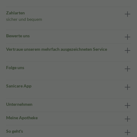
Zahlarten
sicher und bequem
Bewerte uns
Vertraue unserem mehrfach ausgezeichneten Service
Folge uns
Sanicare App
Unternehmen
Meine Apotheke
So geht's