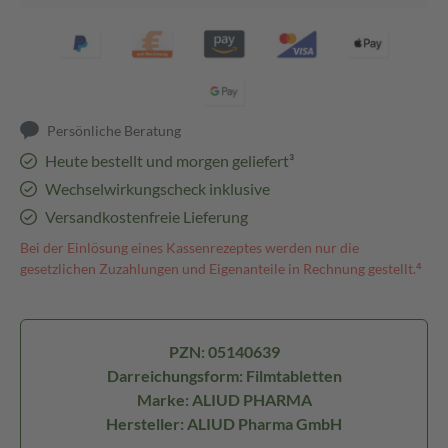
Persönliche Beratung
Heute bestellt und morgen geliefert³
Wechselwirkungscheck inklusive
Versandkostenfreie Lieferung
Bei der Einlösung eines Kassenrezeptes werden nur die
gesetzlichen Zuzahlungen und Eigenanteile in Rechnung gestellt.⁴
PZN: 05140639
Darreichungsform: Filmtabletten
Marke: ALIUD PHARMA
Hersteller: ALIUD Pharma GmbH