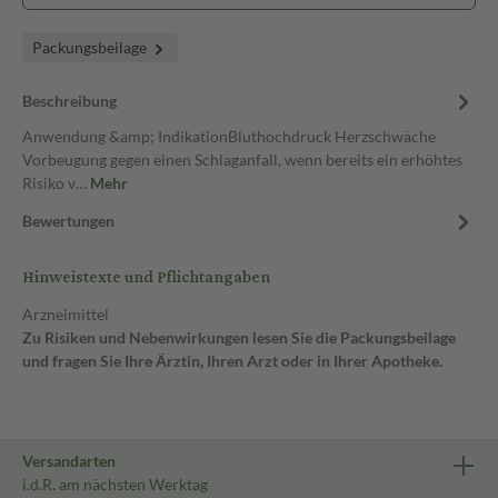
Packungsbeilage
Beschreibung
Anwendung &amp; IndikationBluthochdruck Herzschwäche
Vorbeugung gegen einen Schlaganfall, wenn bereits ein erhöhtes
Risiko v…
Mehr
Bewertungen
Hinweistexte und Pflichtangaben
Arzneimittel
Zu Risiken und Nebenwirkungen lesen Sie die Packungsbeilage
und fragen Sie Ihre Ärztin, Ihren Arzt oder in Ihrer Apotheke.
Versandarten
i.d.R. am nächsten Werktag