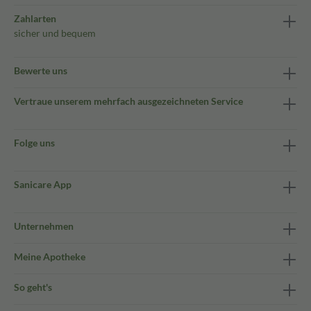
Zahlarten
sicher und bequem
Bewerte uns
Vertraue unserem mehrfach ausgezeichneten Service
Folge uns
Sanicare App
Unternehmen
Meine Apotheke
So geht's