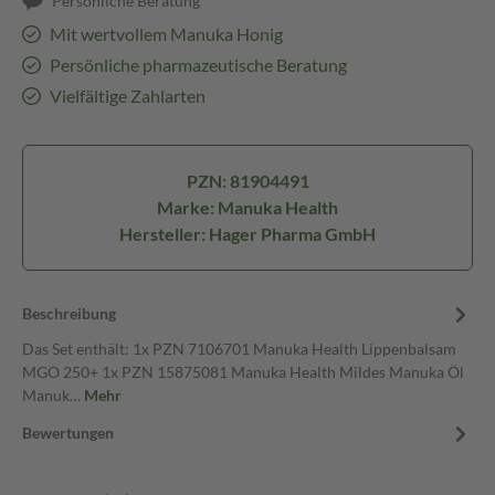
Persönliche Beratung
Mit wertvollem Manuka Honig
Persönliche pharmazeutische Beratung
Vielfältige Zahlarten
PZN: 81904491
Marke: Manuka Health
Hersteller: Hager Pharma GmbH
Beschreibung
Das Set enthält: 1x PZN 7106701 Manuka Health Lippenbalsam
MGO 250+ 1x PZN 15875081 Manuka Health Mildes Manuka Öl
Manuk…
Mehr
Bewertungen