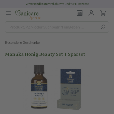
versandkostenfrei
ab 29 € und für E-Rezepte
Besondere Geschenke
Manuka Honig Beauty Set 1 Sparset