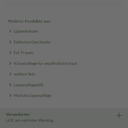
Weitere Produkte aus:
Lippenbalsam
Exklusive Geschenke
Für Frauen
Körperpflege für empfindliche Haut
weitere Sets
Lippenpflegestift
Manuka Lippenpflege
Versandarten
i.d.R. am nächsten Werktag