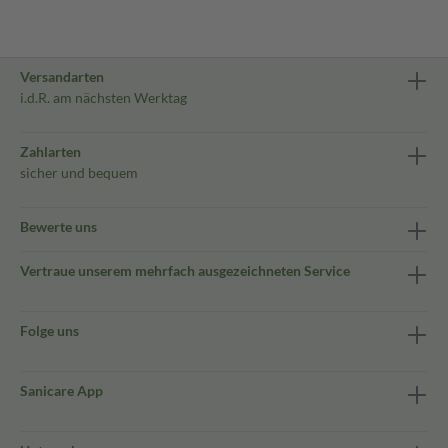
Versandarten
i.d.R. am nächsten Werktag
Zahlarten
sicher und bequem
Bewerte uns
Vertraue unserem mehrfach ausgezeichneten Service
Folge uns
Sanicare App