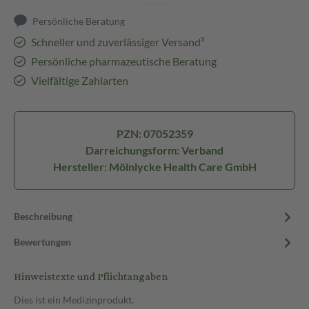
Persönliche Beratung
Schneller und zuverlässiger Versand³
Persönliche pharmazeutische Beratung
Vielfältige Zahlarten
PZN: 07052359
Darreichungsform: Verband
Hersteller: Mölnlycke Health Care GmbH
Beschreibung
Bewertungen
Hinweistexte und Pflichtangaben
Dies ist ein Medizinprodukt.