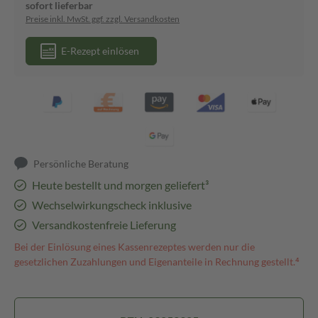
sofort lieferbar
Preise inkl. MwSt. ggf. zzgl. Versandkosten
E-Rezept einlösen
Persönliche Beratung
Heute bestellt und morgen geliefert³
Wechselwirkungscheck inklusive
Versandkostenfreie Lieferung
Bei der Einlösung eines Kassenrezeptes werden nur die
gesetzlichen Zuzahlungen und Eigenanteile in Rechnung gestellt.⁴