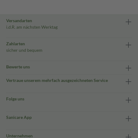
Versandarten
i.d.R. am nächsten Werktag
Zahlarten
sicher und bequem
Bewerte uns
Vertraue unserem mehrfach ausgezeichneten Service
Folge uns
Sanicare App
Unternehmen