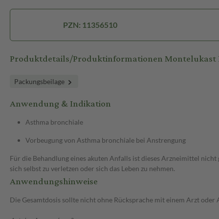
PZN: 11356510
Produktdetails/Produktinformationen Montelukas
Packungsbeilage
Anwendung & Indikation
Asthma bronchiale
Vorbeugung von Asthma bronchiale bei Anstrengung
Für die Behandlung eines akuten Anfalls ist dieses Arzneimittel nic
sich selbst zu verletzen oder sich das Leben zu nehmen.
Anwendungshinweise
Die Gesamtdosis sollte nicht ohne Rücksprache mit einem Arzt oder