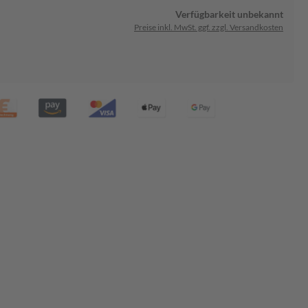
Verfügbarkeit unbekannt
Preise inkl. MwSt. ggf. zzgl. Versandkosten