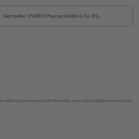
Hersteller: PUREN Pharma GmbH & Co. KG
ungen oder Depressionen auftreten oder wenn Sie Gedanken entwickeln,