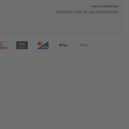
sofort lieferbar
Preise inkl. MwSt. ggf. zzgl. Versandkosten