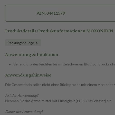
PZN: 04411579
Produktdetails/Produktinformationen MOXONIDIN 
Packungsbeilage
Anwendung & Indikation
Behandlung des leichten bis mittelschweren Bluthochdrucks ohn
Anwendungshinweise
Die Gesamtdosis sollte nicht ohne Rücksprache mit einem Arzt oder
Art der Anwendung?
Nehmen Sie das Arzneimittel mit Flüssigkeit (z.B. 1 Glas Wasser) ein.
Dauer der Anwendung?