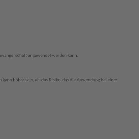
 Schwangerschaft angewendet werden kann.
 kann höher sein, als das Risiko, das die Anwendung bei einer