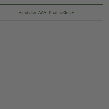
Hersteller: AAA - Pharma GmbH