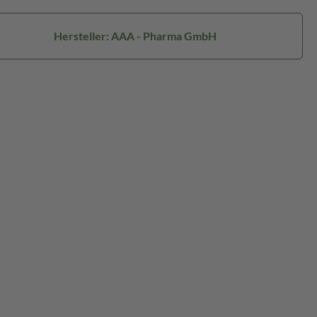
Hersteller: AAA - Pharma GmbH