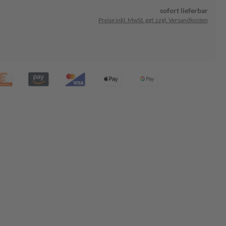
sofort lieferbar
Preise inkl. MwSt. ggf. zzgl. Versandkosten