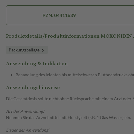
PZN: 04411639
Produktdetails/Produktinformationen MOXONIDIN 
Packungsbeilage
Anwendung & Indikation
Behandlung des leichten bis mittelschweren Bluthochdrucks ohn
Anwendungshinweise
Die Gesamtdosis sollte nicht ohne Rücksprache mit einem Arzt oder
Art der Anwendung?
Nehmen Sie das Arzneimittel mit Flüssigkeit (z.B. 1 Glas Wasser) ein.
Dauer der Anwendung?