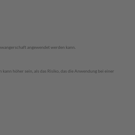
 Schwangerschaft angewendet werden kann.
 kann höher sein, als das Risiko, das die Anwendung bei einer