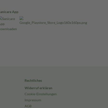
Sanicare App
Rechtliches
Widerruf erklären
Cookie-Einstellungen
Impressum
AGB