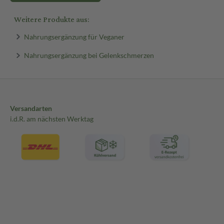
Weitere Produkte aus:
Nahrungsergänzung für Veganer
Nahrungsergänzung bei Gelenkschmerzen
Versandarten
i.d.R. am nächsten Werktag