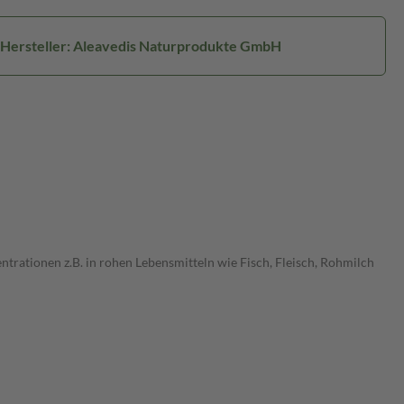
Hersteller: Aleavedis Naturprodukte GmbH
trationen z.B. in rohen Lebensmitteln wie Fisch, Fleisch, Rohmilch