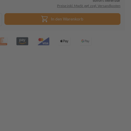
sofort lieferbar
Preise inkl. MwSt. ggf. zzgl. Versandkosten
In den Warenkorb