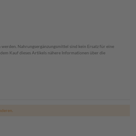
 werden. Nahrungsergänzungsmittel sind kein Ersatz für eine
dem Kauf dieses Artikels nähere Informationen über die
nderen.