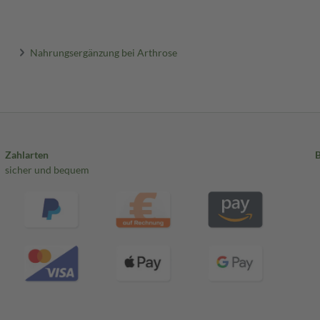
Nahrungsergänzung bei Arthrose
Zahlarten
sicher und bequem