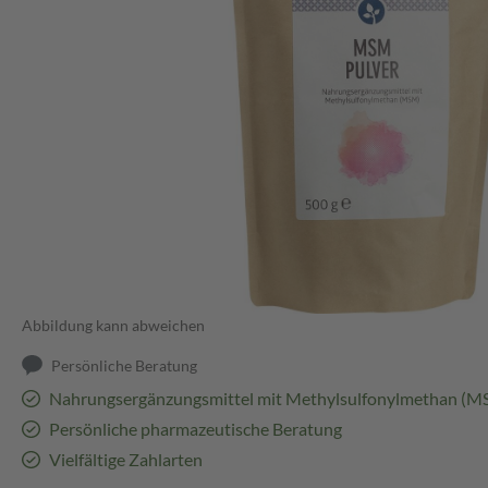
Abbildung kann abweichen
Persönliche Beratung
Nahrungsergänzungsmittel mit Methylsulfonylmethan (M
Persönliche pharmazeutische Beratung
Vielfältige Zahlarten