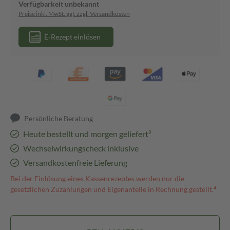
Verfügbarkeit unbekannt
Preise inkl. MwSt. ggf. zzgl. Versandkosten
E-Rezept einlösen
Persönliche Beratung
Heute bestellt und morgen geliefert³
Wechselwirkungscheck inklusive
Versandkostenfreie Lieferung
Bei der Einlösung eines Kassenrezeptes werden nur die
gesetzlichen Zuzahlungen und Eigenanteile in Rechnung gestellt.⁴