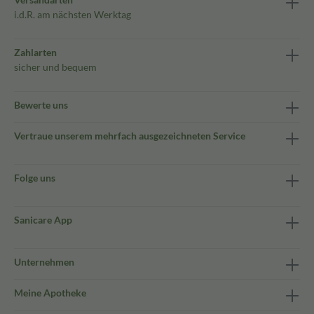
i.d.R. am nächsten Werktag
Zahlarten
sicher und bequem
Bewerte uns
Vertraue unserem mehrfach ausgezeichneten Service
Folge uns
Sanicare App
Unternehmen
Meine Apotheke