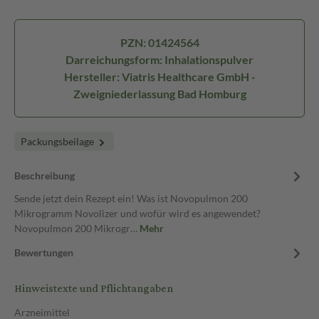
PZN: 01424564
Darreichungsform: Inhalationspulver
Hersteller: Viatris Healthcare GmbH -
Zweigniederlassung Bad Homburg
Packungsbeilage
Beschreibung
Sende jetzt dein Rezept ein! Was ist Novopulmon 200
Mikrogramm Novolizer und wofür wird es angewendet?
Novopulmon 200 Mikrogr…
Mehr
Bewertungen
Hinweistexte und Pflichtangaben
Arzneimittel