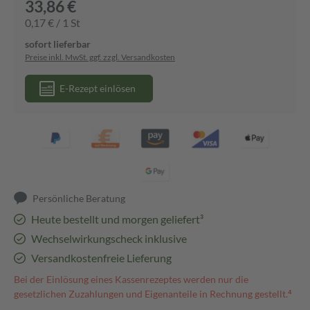
33,86 €
0,17 € / 1 St
sofort lieferbar
Preise inkl. MwSt. ggf. zzgl. Versandkosten
E-Rezept einlösen
Persönliche Beratung
Heute bestellt und morgen geliefert³
Wechselwirkungscheck inklusive
Versandkostenfreie Lieferung
Bei der Einlösung eines Kassenrezeptes werden nur die
gesetzlichen Zuzahlungen und Eigenanteile in Rechnung gestellt.⁴