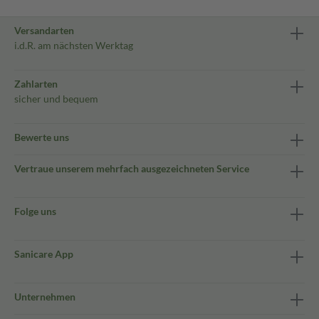
Versandarten
i.d.R. am nächsten Werktag
Zahlarten
sicher und bequem
Bewerte uns
Vertraue unserem mehrfach ausgezeichneten Service
Folge uns
Sanicare App
Unternehmen