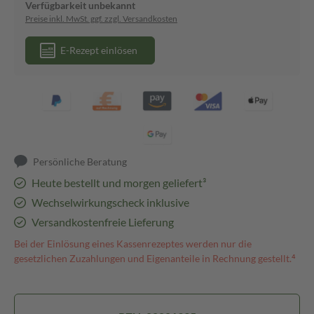
Verfügbarkeit unbekannt
Preise inkl. MwSt. ggf. zzgl. Versandkosten
E-Rezept einlösen
Persönliche Beratung
Heute bestellt und morgen geliefert³
Wechselwirkungscheck inklusive
Versandkostenfreie Lieferung
Bei der Einlösung eines Kassenrezeptes werden nur die
gesetzlichen Zuzahlungen und Eigenanteile in Rechnung gestellt.⁴