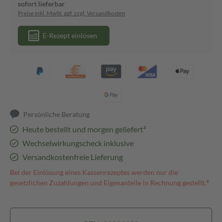
sofort lieferbar
Preise inkl. MwSt. ggf. zzgl. Versandkosten
E-Rezept einlösen
Persönliche Beratung
Heute bestellt und morgen geliefert³
Wechselwirkungscheck inklusive
Versandkostenfreie Lieferung
Bei der Einlösung eines Kassenrezeptes werden nur die
gesetzlichen Zuzahlungen und Eigenanteile in Rechnung gestellt.⁴