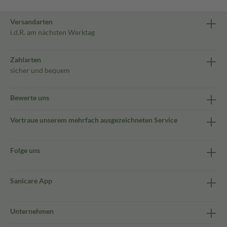
Versandarten
i.d.R. am nächsten Werktag
Zahlarten
sicher und bequem
Bewerte uns
Vertraue unserem mehrfach ausgezeichneten Service
Folge uns
Sanicare App
Unternehmen