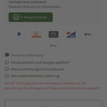
Verfügbarkeit unbekannt
Preise inkl. MwSt. ggf. zzgl. Versandkosten
E-Rezept einlösen
Persönliche Beratung
Heute bestellt und morgen geliefert³
Wechselwirkungscheck inklusive
Versandkostenfreie Lieferung
Bei der Einlösung eines Kassenrezeptes werden nur die
gesetzlichen Zuzahlungen und Eigenanteile in Rechnung gestellt.⁴