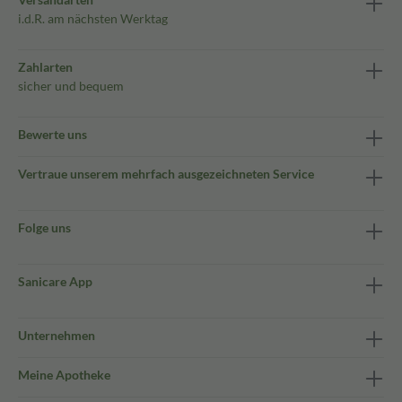
i.d.R. am nächsten Werktag
Zahlarten
sicher und bequem
Bewerte uns
Vertraue unserem mehrfach ausgezeichneten Service
Folge uns
Sanicare App
Unternehmen
Meine Apotheke