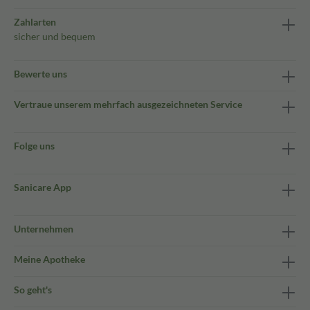
Zahlarten
sicher und bequem
Bewerte uns
Vertraue unserem mehrfach ausgezeichneten Service
Folge uns
Sanicare App
Unternehmen
Meine Apotheke
So geht's