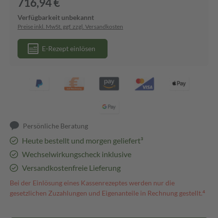
716,94 €
Verfügbarkeit unbekannt
Preise inkl. MwSt. ggf. zzgl. Versandkosten
E-Rezept einlösen
Persönliche Beratung
Heute bestellt und morgen geliefert³
Wechselwirkungscheck inklusive
Versandkostenfreie Lieferung
Bei der Einlösung eines Kassenrezeptes werden nur die
gesetzlichen Zuzahlungen und Eigenanteile in Rechnung gestellt.⁴