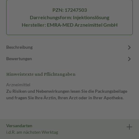
PZN: 17247503
Darreichungsform: Injektionslösung
Hersteller: EMRA-MED Arzneimittel GmbH
Beschreibung
Bewertungen
Hinweistexte und Pflichtangaben
Arzneimittel
Zu Risiken und Nebenwirkungen lesen Sie die Packungsbeilage
und fragen Sie Ihre Ärztin, Ihren Arzt oder in Ihrer Apotheke.
Versandarten
i.d.R. am nächsten Werktag