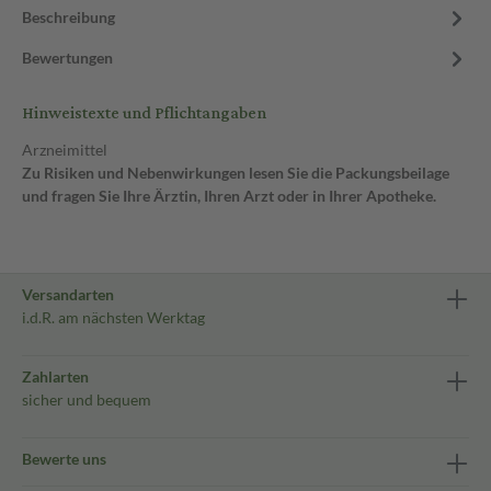
Beschreibung
Bewertungen
Hinweistexte und Pflichtangaben
Arzneimittel
Zu Risiken und Nebenwirkungen lesen Sie die Packungsbeilage
und fragen Sie Ihre Ärztin, Ihren Arzt oder in Ihrer Apotheke.
Versandarten
i.d.R. am nächsten Werktag
Zahlarten
sicher und bequem
Bewerte uns