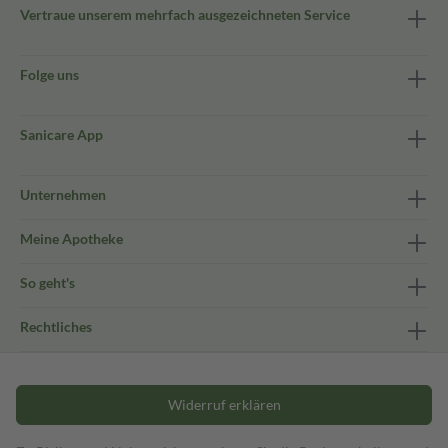
Vertraue unserem mehrfach ausgezeichneten Service
Folge uns
Sanicare App
Unternehmen
Meine Apotheke
So geht's
Rechtliches
Widerruf erklären