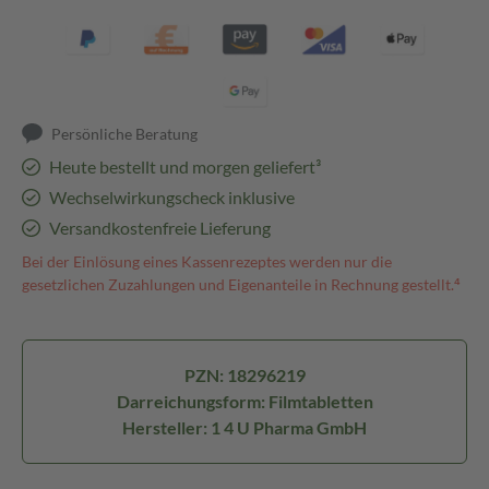
Persönliche Beratung
Heute bestellt und morgen geliefert³
Wechselwirkungscheck inklusive
Versandkostenfreie Lieferung
Bei der Einlösung eines Kassenrezeptes werden nur die
gesetzlichen Zuzahlungen und Eigenanteile in Rechnung gestellt.⁴
PZN: 18296219
Darreichungsform: Filmtabletten
Hersteller: 1 4 U Pharma GmbH