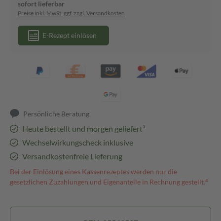
sofort lieferbar
Preise inkl. MwSt. ggf. zzgl. Versandkosten
E-Rezept einlösen
Persönliche Beratung
Heute bestellt und morgen geliefert³
Wechselwirkungscheck inklusive
Versandkostenfreie Lieferung
Bei der Einlösung eines Kassenrezeptes werden nur die
gesetzlichen Zuzahlungen und Eigenanteile in Rechnung gestellt.⁴