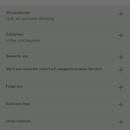
Versandarten
i.d.R. am nächsten Werktag
Zahlarten
sicher und bequem
Bewerte uns
Vertraue unserem mehrfach ausgezeichneten Service
Folge uns
Sanicare App
Unternehmen