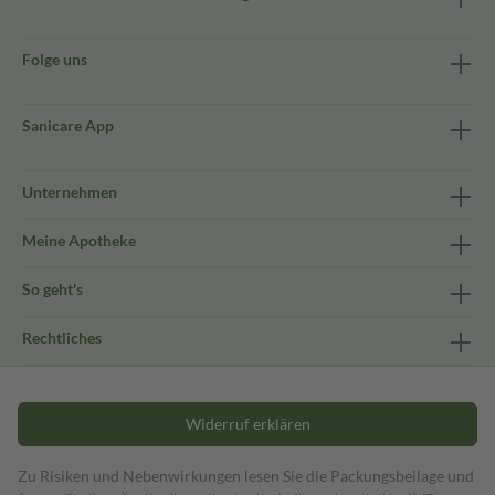
Folge uns
Sanicare App
Unternehmen
Meine Apotheke
So geht's
Rechtliches
Widerruf erklären
Zu Risiken und Nebenwirkungen lesen Sie die Packungsbeilage und