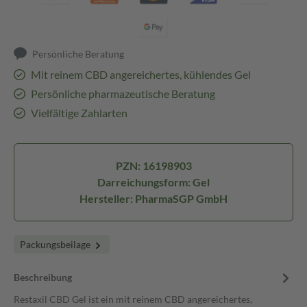
Persönliche Beratung
Mit reinem CBD angereichertes, kühlendes Gel
Persönliche pharmazeutische Beratung
Vielfältige Zahlarten
PZN: 16198903
Darreichungsform: Gel
Hersteller: PharmaSGP GmbH
Packungsbeilage
Beschreibung
Restaxil CBD Gel ist ein mit reinem CBD angereichertes,