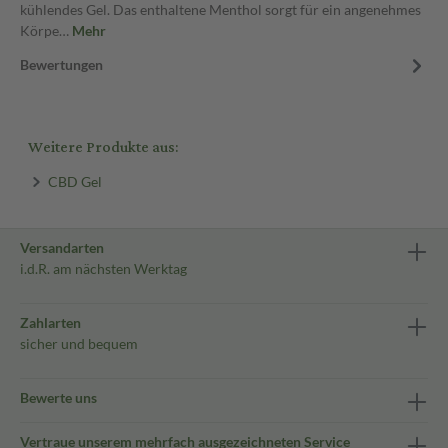
kühlendes Gel. Das enthaltene Menthol sorgt für ein angenehmes
Körpe…
Mehr
Bewertungen
Weitere Produkte aus:
CBD Gel
Versandarten
i.d.R. am nächsten Werktag
Zahlarten
sicher und bequem
Bewerte uns
Vertraue unserem mehrfach ausgezeichneten Service