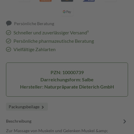
Persönliche Beratung
Schneller und zuverlässiger Versand³
Persönliche pharmazeutische Beratung
Vielfältige Zahlarten
PZN: 10000739
Darreichungsform: Salbe
Hersteller: Naturpräparate Dieterich GmbH
Packungsbeilage
Beschreibung
Zur Massage von Muskeln und Gelenken Muskel &amp;