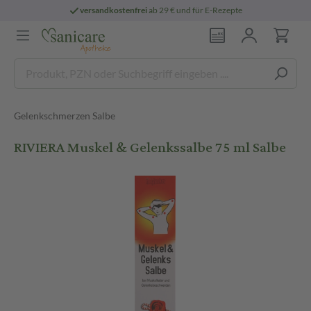
versandkostenfrei
ab 29 € und für E-Rezepte
Gelenkschmerzen Salbe
RIVIERA Muskel & Gelenkssalbe 75 ml Salbe