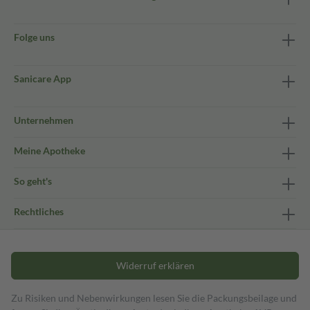
Folge uns
Sanicare App
Unternehmen
Meine Apotheke
So geht's
Rechtliches
Widerruf erklären
Zu Risiken und Nebenwirkungen lesen Sie die Packungsbeilage und