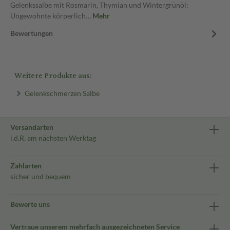
Gelenkssalbe mit Rosmarin, Thymian und Wintergrünöl:
Ungewohnte körperlich…
Mehr
Bewertungen
Weitere Produkte aus:
Gelenkschmerzen Salbe
Versandarten
i.d.R. am nächsten Werktag
Zahlarten
sicher und bequem
Bewerte uns
Vertraue unserem mehrfach ausgezeichneten Service