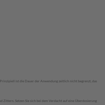
nzipiell ist die Dauer der Anwendung zeitlich nicht begrenzt, das
Zittern. Setzen Sie sich bei dem Verdacht auf eine Überdosierung