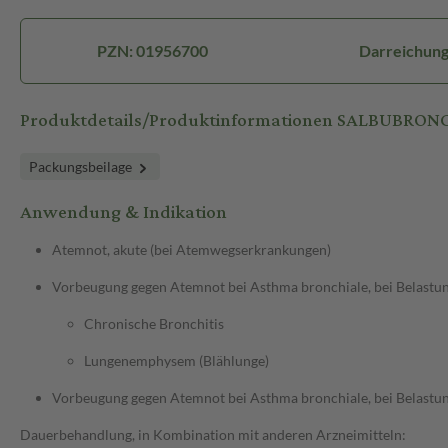
PZN: 01956700
Darreichung
Produktdetails/Produktinformationen SALBUBRONC
Packungsbeilage
Anwendung & Indikation
Atemnot, akute (bei Atemwegserkrankungen)
Vorbeugung gegen Atemnot bei Asthma bronchiale, bei Belastun
Chronische Bronchitis
Lungenemphysem (Blählunge)
Vorbeugung gegen Atemnot bei Asthma bronchiale, bei Belastun
Dauerbehandlung, in Kombination mit anderen Arzneimitteln: