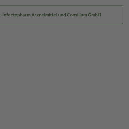
r: Infectopharm Arzneimittel und Consilium GmbH