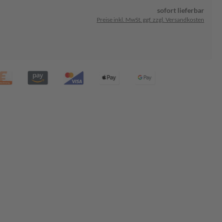
sofort lieferbar
Preise inkl. MwSt. ggf. zzgl. Versandkosten