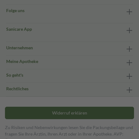
Folge uns
Sanicare App
Unternehmen
Meine Apotheke
So geht's
Rechtliches
Widerruf erklären
Zu Risiken und Nebenwirkungen lesen Sie die Packungsbeilage und
fragen Sie Ihre Ärztin, Ihren Arzt oder in Ihrer Apotheke. AVP: