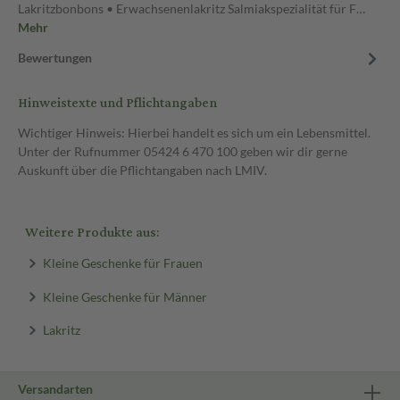
Lakritzbonbons • Erwachsenenlakritz Salmiakspezialität für F…
Mehr
Bewertungen
Hinweistexte und Pflichtangaben
Wichtiger Hinweis: Hierbei handelt es sich um ein Lebensmittel.
Unter der Rufnummer 05424 6 470 100 geben wir dir gerne
Auskunft über die Pflichtangaben nach LMIV.
Weitere Produkte aus:
Kleine Geschenke für Frauen
Kleine Geschenke für Männer
Lakritz
Versandarten