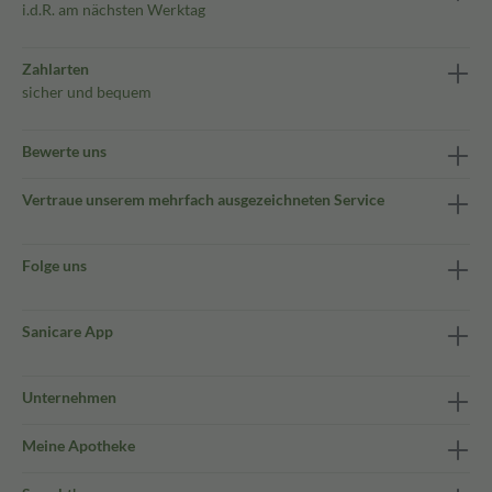
i.d.R. am nächsten Werktag
Zahlarten
sicher und bequem
Bewerte uns
Vertraue unserem mehrfach ausgezeichneten Service
Folge uns
Sanicare App
Unternehmen
Meine Apotheke