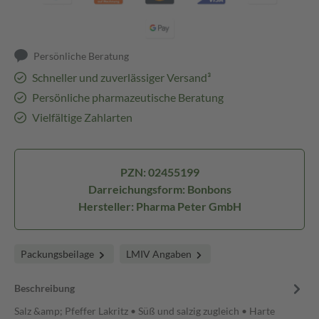
Persönliche Beratung
Schneller und zuverlässiger Versand³
Persönliche pharmazeutische Beratung
Vielfältige Zahlarten
PZN: 02455199
Darreichungsform: Bonbons
Hersteller: Pharma Peter GmbH
Packungsbeilage
LMIV Angaben
Beschreibung
Salz &amp; Pfeffer Lakritz • Süß und salzig zugleich • Harte