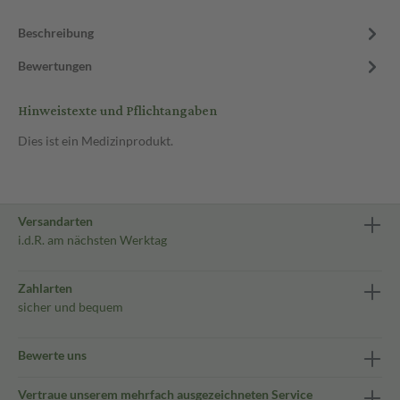
Beschreibung
Bewertungen
Hinweistexte und Pflichtangaben
Dies ist ein Medizinprodukt.
Versandarten
i.d.R. am nächsten Werktag
Zahlarten
sicher und bequem
Bewerte uns
Vertraue unserem mehrfach ausgezeichneten Service