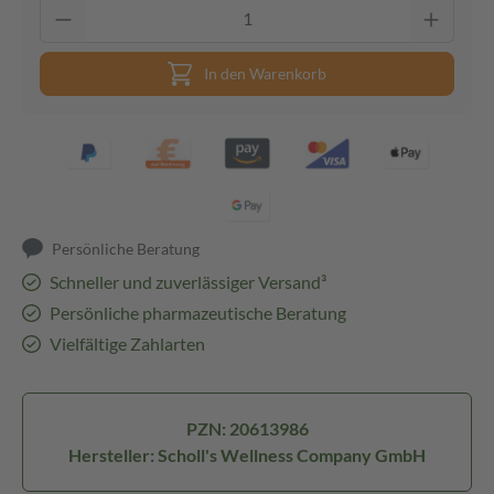
In den Warenkorb
Persönliche Beratung
Schneller und zuverlässiger Versand³
Persönliche pharmazeutische Beratung
Vielfältige Zahlarten
PZN: 20613986
Hersteller: Scholl's Wellness Company GmbH