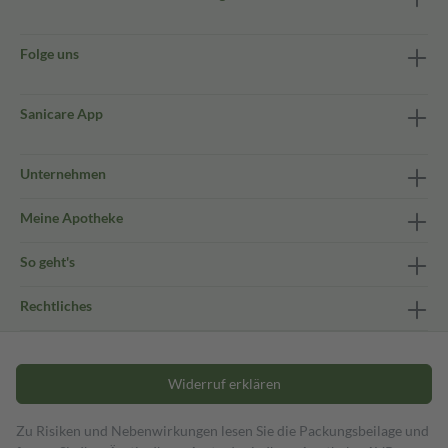
Folge uns
Sanicare App
Unternehmen
Meine Apotheke
So geht's
Rechtliches
Widerruf erklären
Zu Risiken und Nebenwirkungen lesen Sie die Packungsbeilage und