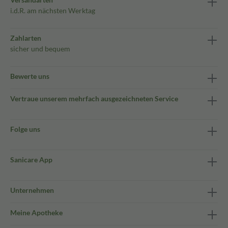
i.d.R. am nächsten Werktag
Zahlarten
sicher und bequem
Bewerte uns
Vertraue unserem mehrfach ausgezeichneten Service
Folge uns
Sanicare App
Unternehmen
Meine Apotheke