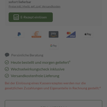
sofort lieferbar
Preise inkl. MwSt. ggf. zzgl. Versandkosten
E-Rezept einlösen
Persönliche Beratung
Heute bestellt und morgen geliefert³
Wechselwirkungscheck inklusive
Versandkostenfreie Lieferung
Bei der Einlösung eines Kassenrezeptes werden nur die
gesetzlichen Zuzahlungen und Eigenanteile in Rechnung gestellt.⁴