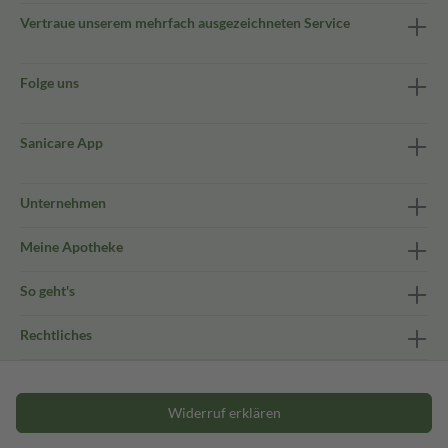
Vertraue unserem mehrfach ausgezeichneten Service
Folge uns
Sanicare App
Unternehmen
Meine Apotheke
So geht's
Rechtliches
Widerruf erklären