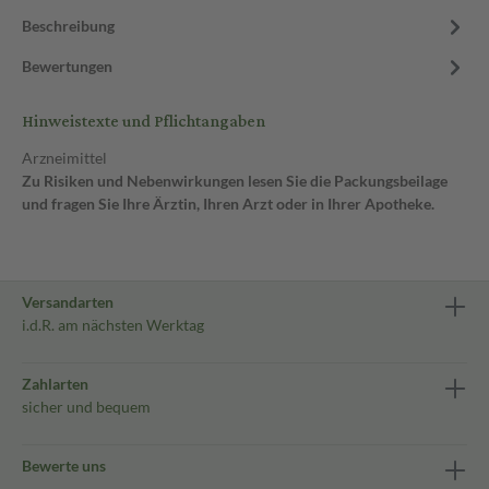
Beschreibung
Bewertungen
Hinweistexte und Pflichtangaben
Arzneimittel
Zu Risiken und Nebenwirkungen lesen Sie die Packungsbeilage
und fragen Sie Ihre Ärztin, Ihren Arzt oder in Ihrer Apotheke.
Versandarten
i.d.R. am nächsten Werktag
Zahlarten
sicher und bequem
Bewerte uns