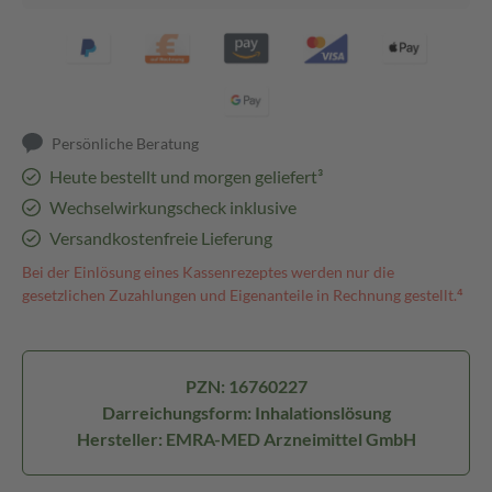
Persönliche Beratung
Heute bestellt und morgen geliefert³
Wechselwirkungscheck inklusive
Versandkostenfreie Lieferung
Bei der Einlösung eines Kassenrezeptes werden nur die
gesetzlichen Zuzahlungen und Eigenanteile in Rechnung gestellt.⁴
PZN: 16760227
Darreichungsform: Inhalationslösung
Hersteller: EMRA-MED Arzneimittel GmbH