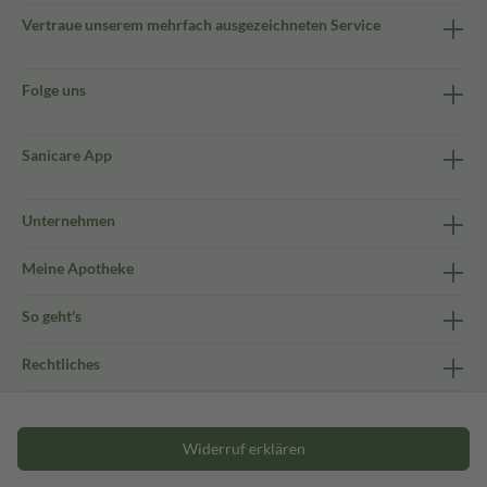
Vertraue unserem mehrfach ausgezeichneten Service
Folge uns
Sanicare App
Unternehmen
Meine Apotheke
So geht's
Rechtliches
Widerruf erklären