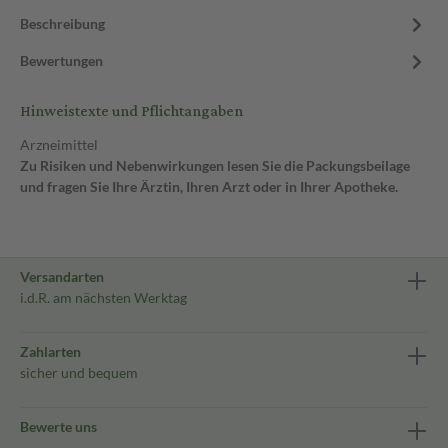
Beschreibung
Bewertungen
Hinweistexte und Pflichtangaben
Arzneimittel
Zu Risiken und Nebenwirkungen lesen Sie die Packungsbeilage
und fragen Sie Ihre Ärztin, Ihren Arzt oder in Ihrer Apotheke.
Versandarten
i.d.R. am nächsten Werktag
Zahlarten
sicher und bequem
Bewerte uns