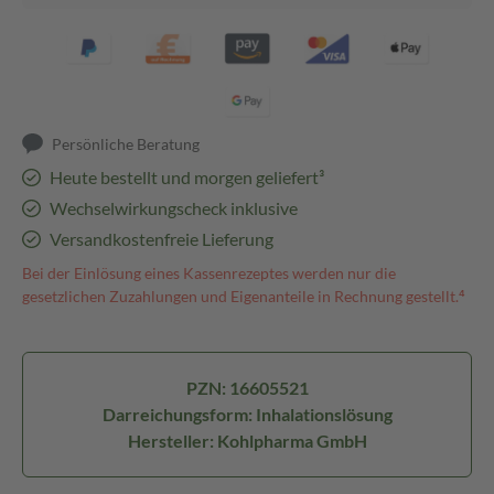
Persönliche Beratung
Heute bestellt und morgen geliefert³
Wechselwirkungscheck inklusive
Versandkostenfreie Lieferung
Bei der Einlösung eines Kassenrezeptes werden nur die
gesetzlichen Zuzahlungen und Eigenanteile in Rechnung gestellt.⁴
PZN: 16605521
Darreichungsform: Inhalationslösung
Hersteller: Kohlpharma GmbH