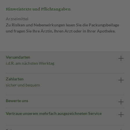
Hinweistexte und Pflichtangaben
Arzneimittel
Zu Risiken und Nebenwirkungen lesen Sie die Packungsbeilage
und fragen Sie Ihre Ärztin, Ihren Arzt oder in Ihrer Apotheke.
Versandarten
i.d.R. am nächsten Werktag
Zahlarten
sicher und bequem
Bewerte uns
Vertraue unserem mehrfach ausgezeichneten Service