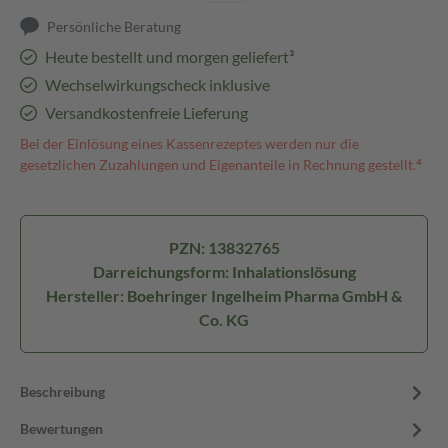
Persönliche Beratung
Heute bestellt und morgen geliefert³
Wechselwirkungscheck inklusive
Versandkostenfreie Lieferung
Bei der Einlösung eines Kassenrezeptes werden nur die
gesetzlichen Zuzahlungen und Eigenanteile in Rechnung gestellt.⁴
PZN: 13832765
Darreichungsform: Inhalationslösung
Hersteller: Boehringer Ingelheim Pharma GmbH &
Co. KG
Beschreibung
Bewertungen