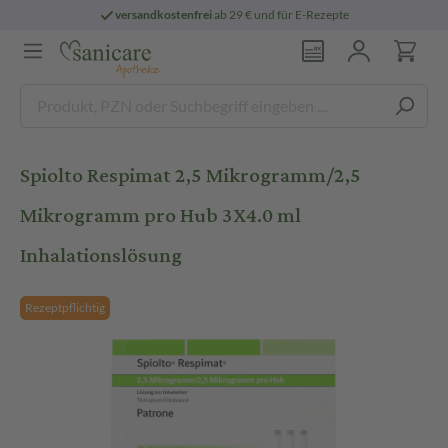
versandkostenfrei
ab 29 € und für E-Rezepte
Spiolto Respimat 2,5 Mikrogramm/2,5
Mikrogramm pro Hub 3X4.0 ml
Inhalationslösung
Rezeptpflichtig