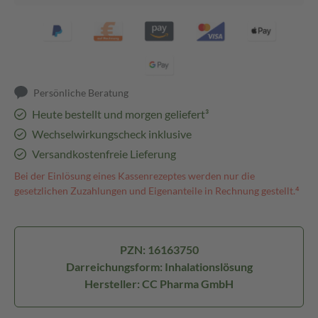
Persönliche Beratung
Heute bestellt und morgen geliefert³
Wechselwirkungscheck inklusive
Versandkostenfreie Lieferung
Bei der Einlösung eines Kassenrezeptes werden nur die
gesetzlichen Zuzahlungen und Eigenanteile in Rechnung gestellt.⁴
PZN: 16163750
Darreichungsform: Inhalationslösung
Hersteller: CC Pharma GmbH