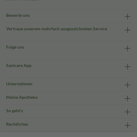
Bewerte uns
Vertraue unserem mehrfach ausgezeichneten Service
Folge uns
Sanicare App
Unternehmen
Meine Apotheke
So geht's
Rechtliches