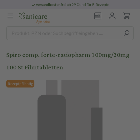
versandkostenfrei
ab 29 € und für E-Rezepte
Spiro comp. forte-ratiopharm 100mg/20mg
100 St Filmtabletten
Rezeptpflichtig