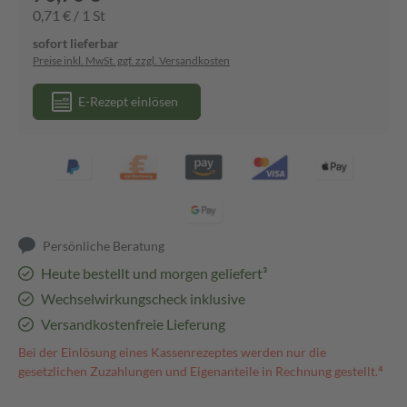
0,71 € / 1 St
sofort lieferbar
Preise inkl. MwSt. ggf. zzgl. Versandkosten
E-Rezept einlösen
Persönliche Beratung
Heute bestellt und morgen geliefert³
Wechselwirkungscheck inklusive
Versandkostenfreie Lieferung
Bei der Einlösung eines Kassenrezeptes werden nur die
gesetzlichen Zuzahlungen und Eigenanteile in Rechnung gestellt.⁴