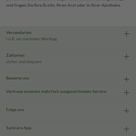
und fragen Sie Ihre Ärztin, Ihren Arzt oder in Ihrer Apotheke.
Versandarten
i.d.R. am nächsten Werktag
Zahlarten
sicher und bequem
Bewerte uns
Vertraue unserem mehrfach ausgezeichneten Service
Folge uns
Sanicare App