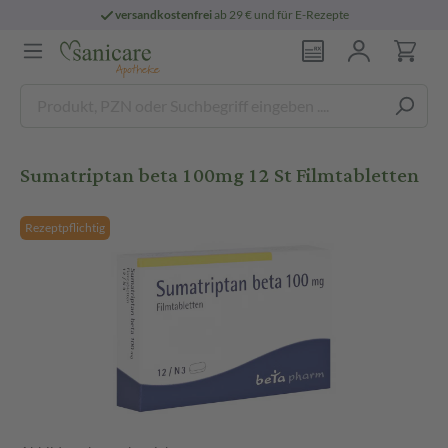
versandkostenfrei
ab 29 € und für E-Rezepte
Sumatriptan beta 100mg 12 St Filmtabletten
Rezeptpflichtig