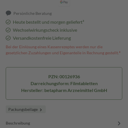
Persönliche Beratung
Heute bestellt und morgen geliefert³
Wechselwirkungscheck inklusive
Versandkostenfreie Lieferung
Bei der Einlösung eines Kassenrezeptes werden nur die
gesetzlichen Zuzahlungen und Eigenanteile in Rechnung gestellt.⁴
PZN: 00126936
Darreichungsform: Filmtabletten
Hersteller: betapharm Arzneimittel GmbH
Packungsbeilage
Beschreibung