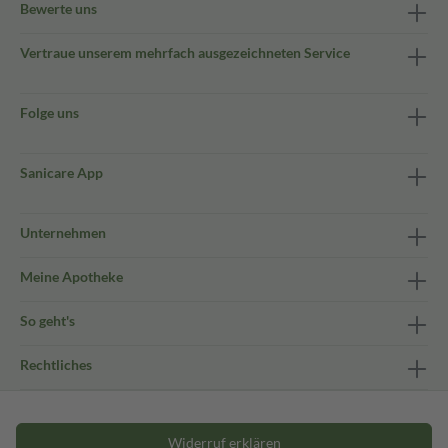
Bewerte uns
Vertraue unserem mehrfach ausgezeichneten Service
Folge uns
Sanicare App
Unternehmen
Meine Apotheke
So geht's
Rechtliches
Widerruf erklären