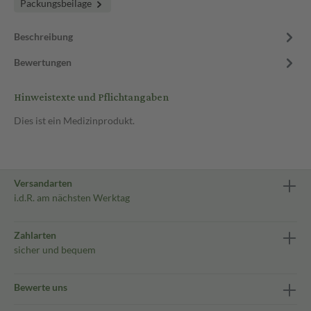
Packungsbeilage
Beschreibung
Bewertungen
Hinweistexte und Pflichtangaben
Dies ist ein Medizinprodukt.
Versandarten
i.d.R. am nächsten Werktag
Zahlarten
sicher und bequem
Bewerte uns