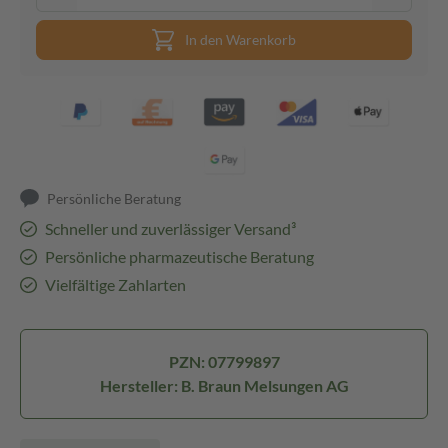
In den Warenkorb
Persönliche Beratung
Schneller und zuverlässiger Versand³
Persönliche pharmazeutische Beratung
Vielfältige Zahlarten
PZN: 07799897
Hersteller: B. Braun Melsungen AG