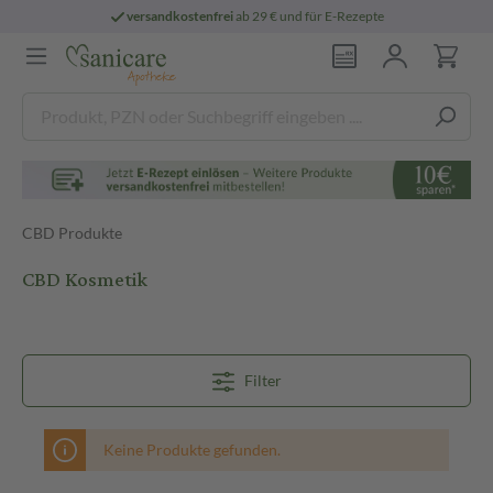
versandkostenfrei
ab 29 € und für E-Rezepte
CBD Produkte
CBD Kosmetik
Filter
Keine Produkte gefunden.