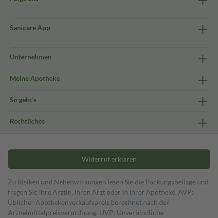
Sanicare App
Unternehmen
Meine Apotheke
So geht's
Rechtliches
Widerruf erklären
Zu Risiken und Nebenwirkungen lesen Sie die Packungsbeilage und
fragen Sie Ihre Ärztin, Ihren Arzt oder in Ihrer Apotheke. AVP:
Üblicher Apothekenverkaufspreis berechnet nach der
Arzneimittelpreisverordnung. UVP: Unverbindliche