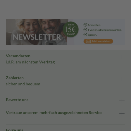
Versandarten
i.d.R. am nächsten Werktag
Zahlarten
sicher und bequem
Bewerte uns
Vertraue unserem mehrfach ausgezeichneten Service
Folge uns