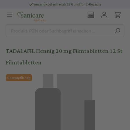
versandkostenfrei
ab 29 € und für E-Rezepte
TADALAFIL Hennig 20 mg Filmtabletten 12 St
Filmtabletten
Rezeptpflichtig