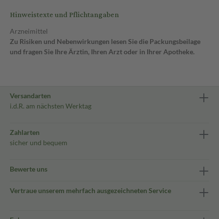
Hinweistexte und Pflichtangaben
Arzneimittel
Zu Risiken und Nebenwirkungen lesen Sie die Packungsbeilage
und fragen Sie Ihre Ärztin, Ihren Arzt oder in Ihrer Apotheke.
Versandarten
i.d.R. am nächsten Werktag
Zahlarten
sicher und bequem
Bewerte uns
Vertraue unserem mehrfach ausgezeichneten Service