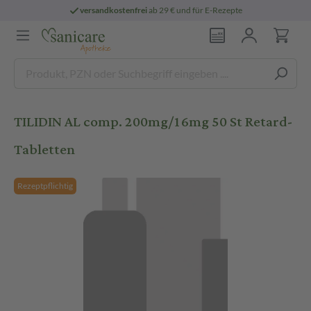
versandkostenfrei
ab 29 € und für E-Rezepte
TILIDIN AL comp. 200mg/16mg 50 St Retard-
Tabletten
Rezeptpflichtig