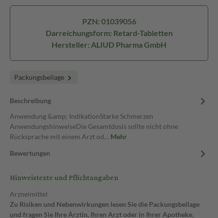
PZN: 01039056
Darreichungsform: Retard-Tabletten
Hersteller: ALIUD Pharma GmbH
Packungsbeilage
Beschreibung
Anwendung &amp; IndikationStarke Schmerzen
AnwendungshinweiseDie Gesamtdosis sollte nicht ohne
Rücksprache mit einem Arzt od…
Mehr
Bewertungen
Hinweistexte und Pflichtangaben
Arzneimittel
Zu Risiken und Nebenwirkungen lesen Sie die Packungsbeilage
und fragen Sie Ihre Ärztin, Ihren Arzt oder in Ihrer Apotheke.