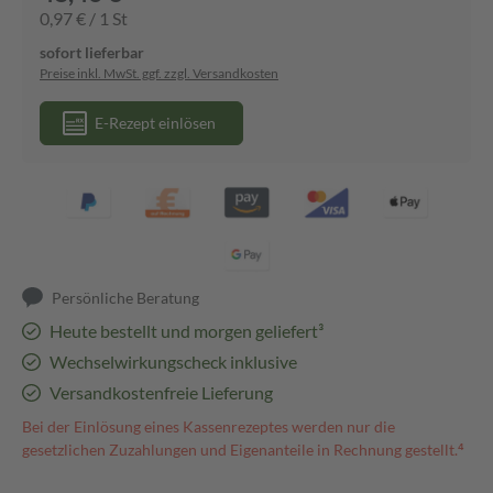
0,97 € / 1 St
sofort lieferbar
Preise inkl. MwSt. ggf. zzgl. Versandkosten
E-Rezept einlösen
Persönliche Beratung
Heute bestellt und morgen geliefert³
Wechselwirkungscheck inklusive
Versandkostenfreie Lieferung
Bei der Einlösung eines Kassenrezeptes werden nur die
gesetzlichen Zuzahlungen und Eigenanteile in Rechnung gestellt.⁴