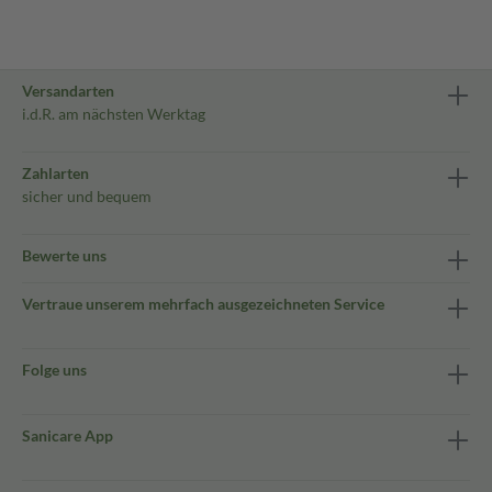
Versandarten
i.d.R. am nächsten Werktag
Zahlarten
sicher und bequem
Bewerte uns
Vertraue unserem mehrfach ausgezeichneten Service
Folge uns
Sanicare App