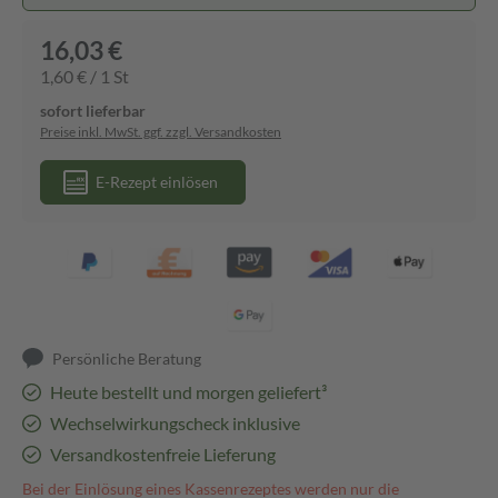
16,03 €
1,60 € / 1 St
sofort lieferbar
Preise inkl. MwSt. ggf. zzgl. Versandkosten
E-Rezept einlösen
Persönliche Beratung
Heute bestellt und morgen geliefert³
Wechselwirkungscheck inklusive
Versandkostenfreie Lieferung
Bei der Einlösung eines Kassenrezeptes werden nur die