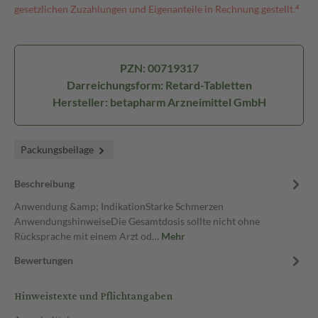
gesetzlichen Zuzahlungen und Eigenanteile in Rechnung gestellt.⁴
PZN: 00719317
Darreichungsform: Retard-Tabletten
Hersteller: betapharm Arzneimittel GmbH
Packungsbeilage
Beschreibung
Anwendung &amp; IndikationStarke Schmerzen
AnwendungshinweiseDie Gesamtdosis sollte nicht ohne
Rücksprache mit einem Arzt od…
Mehr
Bewertungen
Hinweistexte und Pflichtangaben