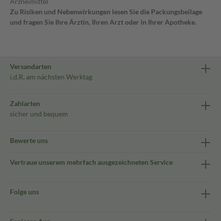
Arzneimittel
Zu Risiken und Nebenwirkungen lesen Sie die Packungsbeilage
und fragen Sie Ihre Ärztin, Ihren Arzt oder in Ihrer Apotheke.
Versandarten
i.d.R. am nächsten Werktag
Zahlarten
sicher und bequem
Bewerte uns
Vertraue unserem mehrfach ausgezeichneten Service
Folge uns