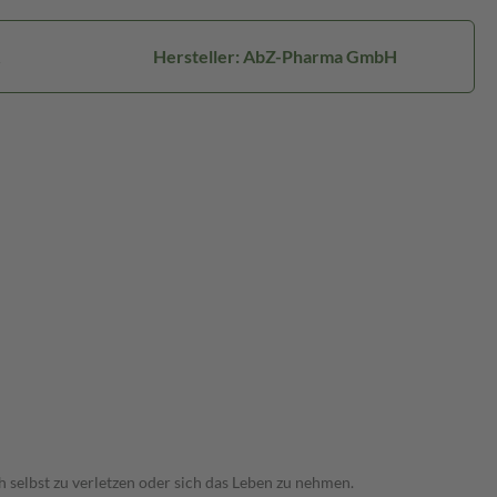
Hersteller: AbZ-Pharma GmbH
 selbst zu verletzen oder sich das Leben zu nehmen.