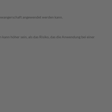
 Schwangerschaft angewendet werden kann.
 kann höher sein, als das Risiko, das die Anwendung bei einer