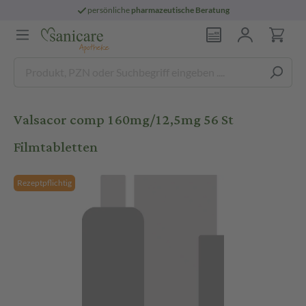
persönliche
pharmazeutische Beratung
Valsacor comp 160mg/12,5mg 56 St
Filmtabletten
Rezeptpflichtig