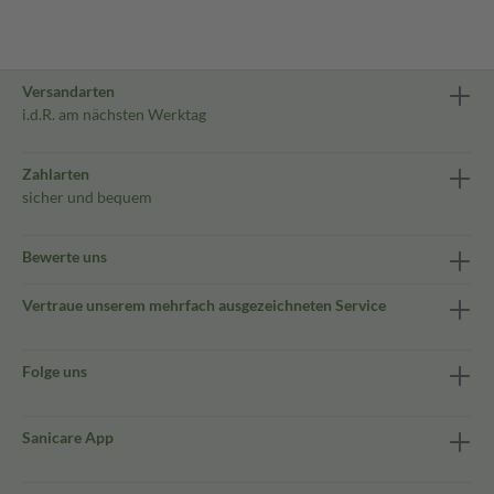
Versandarten
i.d.R. am nächsten Werktag
Zahlarten
sicher und bequem
Bewerte uns
Vertraue unserem mehrfach ausgezeichneten Service
Folge uns
Sanicare App