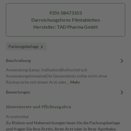
PZN: 08473353
Darreichungsform: Filmtabletten
Hersteller: TAD Pharma GmbH
Packungsbeilage
Beschreibung
Anwendung &amp; IndikationBluthochdruck
AnwendungshinweiseDie Gesamtdosis sollte nicht ohne
Rücksprache mit einem Arzt oder…
Mehr
Bewertungen
Hinweistexte und Pflichtangaben
Arzneimittel
Zu Risiken und Nebenwirkungen lesen Sie die Packungsbeilage
und fragen Sie Ihre Ärztin, Ihren Arzt oder in Ihrer Apotheke.