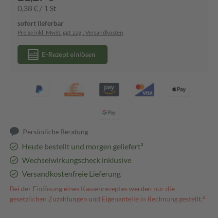
0,38 € / 1 St
sofort lieferbar
Preise inkl. MwSt. ggf. zzgl. Versandkosten
E-Rezept einlösen
Persönliche Beratung
Heute bestellt und morgen geliefert³
Wechselwirkungscheck inklusive
Versandkostenfreie Lieferung
Bei der Einlösung eines Kassenrezeptes werden nur die
gesetzlichen Zuzahlungen und Eigenanteile in Rechnung gestellt.⁴