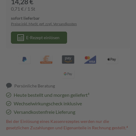
14,28 €
0,71 € / 1 St
sofort lieferbar
Preise inkl. MwSt. ggf. zzgl. Versandkosten
E-Rezept einlösen
Persönliche Beratung
Heute bestellt und morgen geliefert³
Wechselwirkungscheck inklusive
Versandkostenfreie Lieferung
Bei der Einlösung eines Kassenrezeptes werden nur die
gesetzlichen Zuzahlungen und Eigenanteile in Rechnung gestellt.⁴