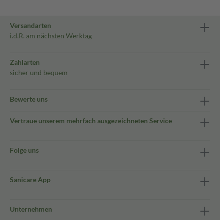
Versandarten
i.d.R. am nächsten Werktag
Zahlarten
sicher und bequem
Bewerte uns
Vertraue unserem mehrfach ausgezeichneten Service
Folge uns
Sanicare App
Unternehmen