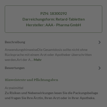
PZN: 18300292
Darreichungsform: Retard-Tabletten
Hersteller: AAA - Pharma GmbH
Beschreibung
AnwendungshinweiseDie Gesamtdosis sollte nicht ohne
Rücksprache mit einem Arzt oder Apotheker überschritten
werden.Art der A…
Mehr
Bewertungen
Hinweistexte und Pflichtangaben
Arzneimittel
Zu Risiken und Nebenwirkungen lesen Sie die Packungsbeilage
und fragen Sie Ihre Ärztin, Ihren Arzt oder in Ihrer Apotheke.